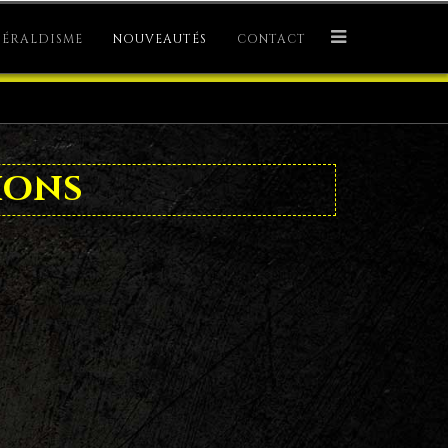
ÉRALDISME
NOUVEAUTÉS
CONTACT
ions