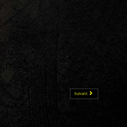
Suivant