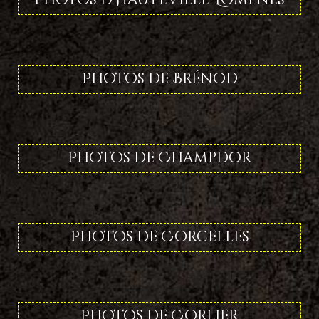
Photos d'Hauteville-Lompnes
Photos de Brénod
Photos de Champdor
Photos de Corcelles
Photos de Corlier