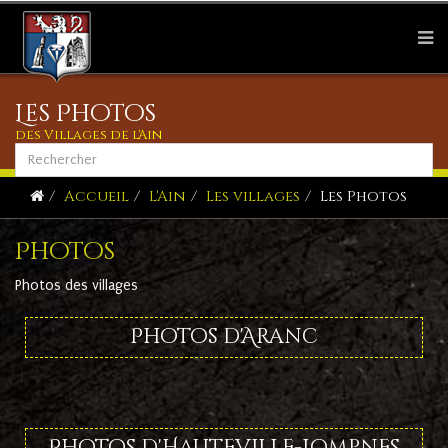
Les Photos
des Villages de l'Ain
Accueil
L'Ain
Les villages
Les Photos
Photos
Photos des villages
Photos d'Aranc