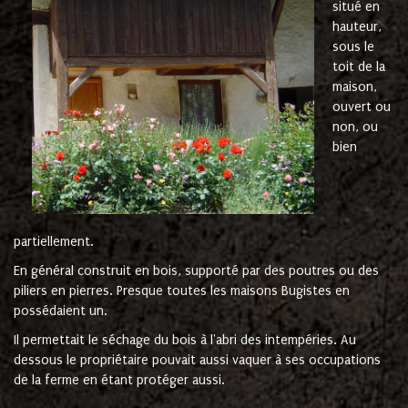
situé en
hauteur,
sous le
toit de la
maison,
ouvert ou
non, ou
bien
partiellement.
En général construit en bois, supporté par des poutres ou des
piliers en pierres. Presque toutes les maisons Bugistes en
possédaient un.
Il permettait le séchage du bois à l'abri des intempéries. Au
dessous le propriétaire pouvait aussi vaquer à ses occupations
de la ferme en étant protéger aussi.