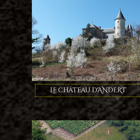
Le château d'ANDERT