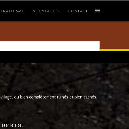
ÉRALDISME
NOUVEAUTÉS
CONTACT
village, ou bien complètement ruinés et bien cachés...
éter le site.