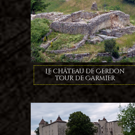
Le château de Cerdon
tour de Carmier