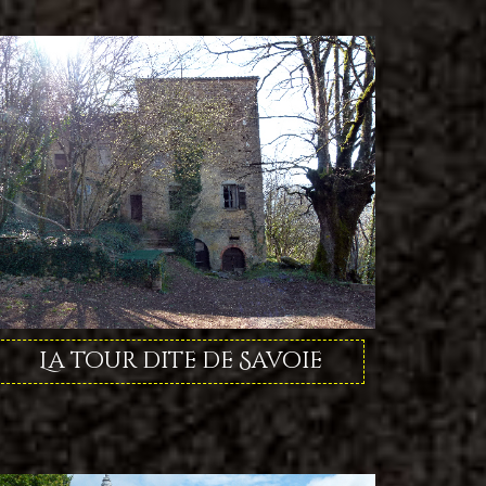
La tour dite de Savoie