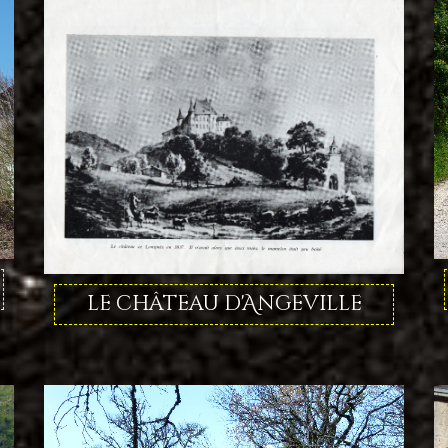
le château d'Angeville