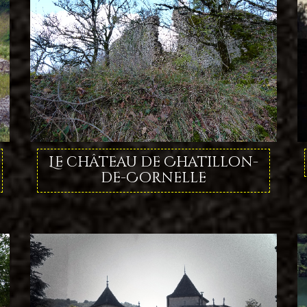
Le château de Chatillon-
de-Cornelle