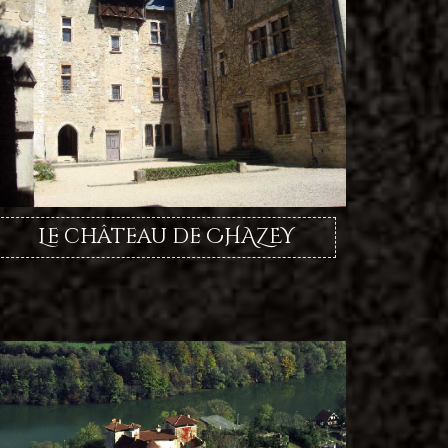
Le château de CHAZEY