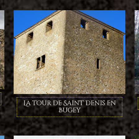
La tour de Saint Denis en
Bugey