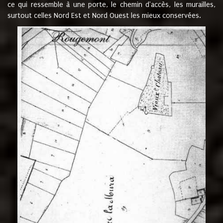
ce qui ressemble à une porte, le chemin d'accès, les murailles,
surtout celles Nord Est et Nord Ouest les mieux conservées.