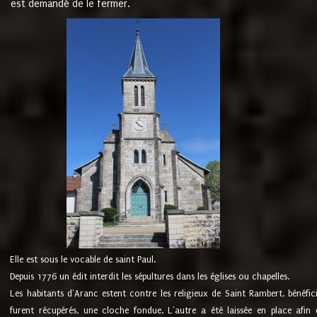
est demandé de le fermer.
Elle est sous le vocable de saint Paul.
Depuis 1776 un édit interdit les sépultures dans les églises ou chapelles.
Les habitants d'Aranc estent contre les religieux de Saint Rambert, bénéfic
furent récupérés, une cloche fondue. L'autre a été laissée en place afin d