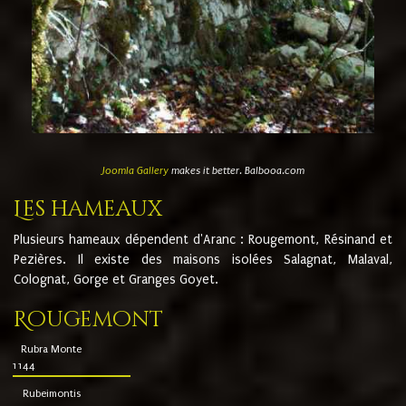
Joomla Gallery
makes it better. Balbooa.com
Les hameaux
Plusieurs hameaux dépendent d'Aranc : Rougemont, Résinand et
Pezières. Il existe des maisons isolées Salagnat, Malaval,
Colognat, Gorge et Granges Goyet.
Rougemont
Rubra Monte
1144
Rubeimontis