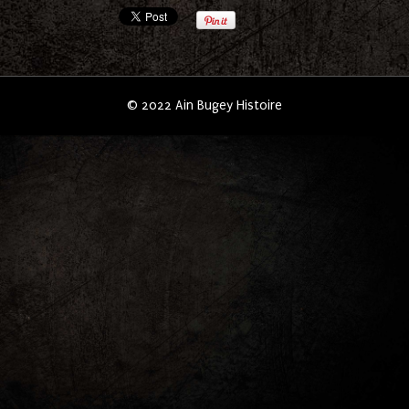
© 2022 Ain Bugey Histoire