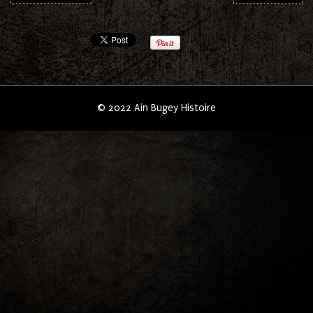
© 2022 Ain Bugey Histoire