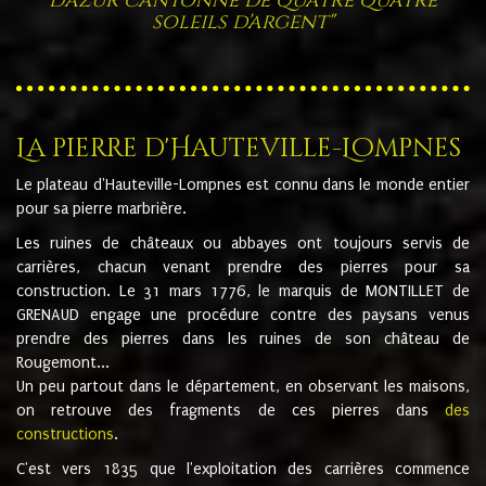
soleils d'argent"
La pierre d'Hauteville-Lompnes
Le plateau d'Hauteville-Lompnes est connu dans le monde entier
pour sa pierre marbrière.
Les ruines de châteaux ou abbayes ont toujours servis de
carrières, chacun venant prendre des pierres pour sa
construction. Le 31 mars 1776, le marquis de MONTILLET de
GRENAUD engage une procédure contre des paysans venus
prendre des pierres dans les ruines de son château de
Rougemont...
Un peu partout dans le département, en observant les maisons,
on retrouve des fragments de ces pierres dans
des
constructions
.
C'est vers 1835 que l'exploitation des carrières commence