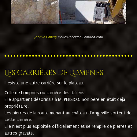
Joomla Gallery
makes it better. Balbooa.com
Les carrières de Lompnes
Il existe une autre carrière sur le plateau.
Celle de Lompnes ou carrière des Italiens.
Elle appartient désormais à M. PERSICO. Son père en était déjà
propriétaire.
Les pierres de la route menant au château d'Angeville sortent de
cette carrière.
Elle n'est plus exploitée officiellement et se remplie de pierres et
autres gravats.