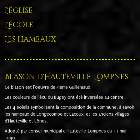
L'église
L'école
Les hameaux
Blason d'Hauteville-Lompnes
Ce blason est l'oeuvre de Pierre Guillemaud.
Les couleurs de l'écu du Bugey ont été inversées au centre.
Les 4 soleils symbolisent la composition de la commune, à savoir
les hameaux de Longecombe et Lacoux, et les anciens villages
d'Hauteville et Lônes.
Adopté par conseil municipal d'Hauteville-Lompnes du 11 mai
1990.