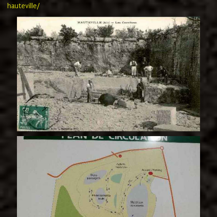
hauteville/