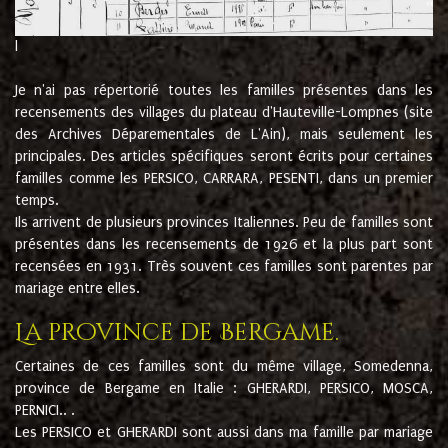
l
Je n'ai pas répertorié toutes les familles présentes dans les
recensements des villages du plateau d'Hauteville-Lompnes (site
des Archives Déparementales de L'Ain), mais seulement les
principales. Des articles spécifiques seront écrits pour certaines
familles comme les PERSICO, CARRARA, PESENTI, dans un premier
temps.
Ils arrivent de plusieurs provinces Italiennes. Peu de familles sont
présentes dans les recensements de 1926 et la plus part sont
recensées en 1931. Très souvent ces familles sont parentes par
mariage entre elles.
La province de Bergame.
Certaines de ces familles sont du même village, Somedenna,
province de Bergame en Italie : GHERARDI, PERSICO, MOSCA,
PERNICI.. .
Les PERSICO et GHERARDI sont aussi dans ma famille par mariage