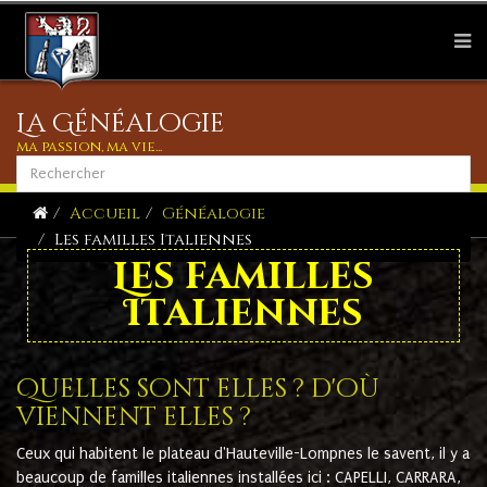
La Généalogie
ma passion, ma vie...
Accueil
Généalogie
Les familles Italiennes
Les familles
Italiennes
Quelles sont elles ? d'où
viennent elles ?
Ceux qui habitent le plateau d'Hauteville-Lompnes le savent, il y a
beaucoup de familles italiennes installées ici : CAPELLI, CARRARA,