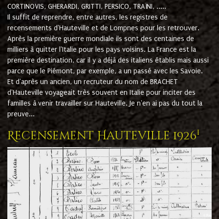
CORTINOVIS, GHERARDI, GRITTI, PERSICO, TRAÏNI, .....
Il suffit de reprendre, entre autres, les registres de
recensements d'Hauteville et de Lompnes pour les retrouver.
Après la première guerre mondiale ils sont des centaines de
milliers à quitter l'Italie pour les pays voisins. La France est la
première destination, car il y a déjà des italiens établis mais aussi
parce que le Piémont, par exemple, a un passé avec les Savoie.
Et d'après un ancien, un recruteur du nom de BRACHET
d'Hauteville voyageait très souvent en Italie pour inciter des
familles à venir travailler sur Hauteville. Je n'en ai pas du tout la
preuve...
1
Recensement Hauteville 1926