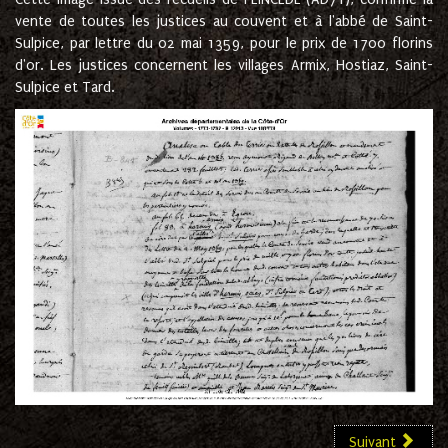
vente de toutes les justices au couvent et à l'abbé de Saint-
Sulpice, par lettre du 02 mai 1359, pour le prix de 1700 florins
d'or. Les justices concernent les villages Armix, Hostiaz, Saint-
Sulpice et Tard.
Suivant