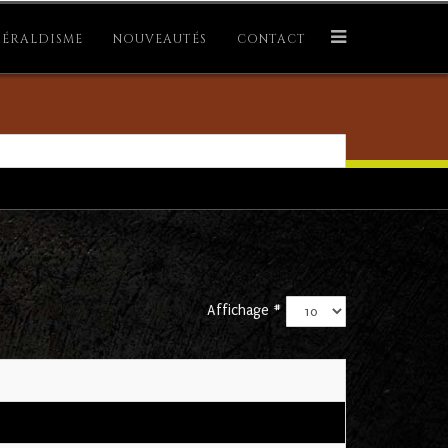
ÉRALDISME
NOUVEAUTÉS
CONTACT
Affichage #