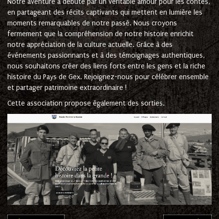
Notre aventure a débuté par un véritable amour pour les contes,
en partageant des récits captivants qui mettent en lumière les
moments remarquables de notre passé. Nous croyons
fermement que la compréhension de notre histoire enrichit
notre appréciation de la culture actuelle. Grâce à des
événements passionnants et à des témoignages authentiques,
nous souhaitons créer des liens forts entre les gens et la riche
histoire du Pays de Gex. Rejoignez-nous pour célébrer ensemble
et partager patrimoine extraordinaire !
Cette association propose également des sorties.