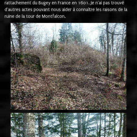
rattachement du Bugey en France en 1601. Je n'ai pas trouvé
d'autres actes pouvant nous aider à connaître les raisons de la
ruine de la tour de Montfalcon.