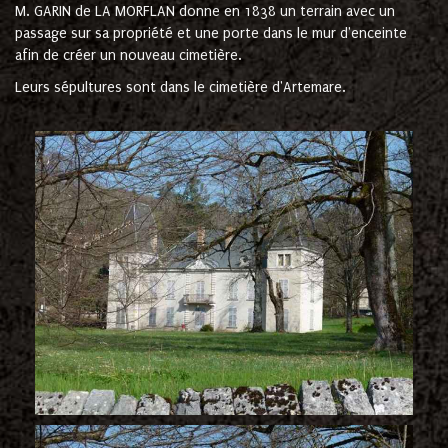
M. GARIN de LA MORFLAN donne en 1838 un terrain avec un
passage sur sa propriété et une porte dans le mur d'enceinte
afin de créer un nouveau cimetière.
Leurs sépultures sont dans le cimetière d'Artemare.