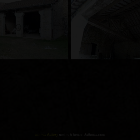
Joomla Gallery
makes it better. Balbooa.com