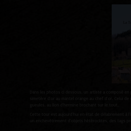
Dans les photos ci dessous, un artiste a composé en p
simetère d'or au mantel orange au chef d'or. Celui de 
gueules, au lion d'hermine brochant sur le tout
.
Cette tour est aujourd'hui en état de délabrement à l'
un enchevêtrement d'objets hétéroclites, des tags pro