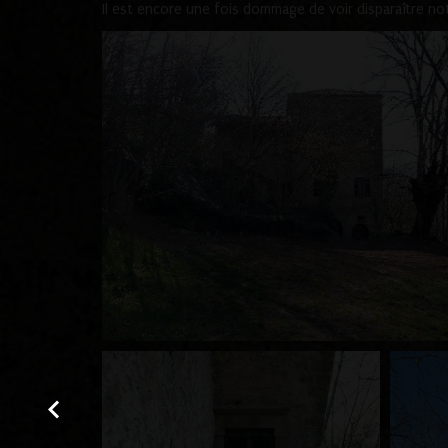
Il est encore une fois dommage de voir disparaître no