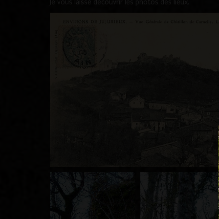
Je vous laisse découvrir les photos des lieux.