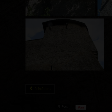
Précédent