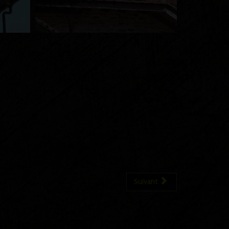
Suivant