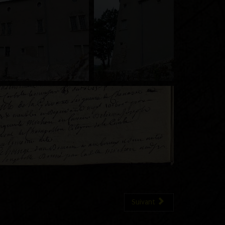
Suivant