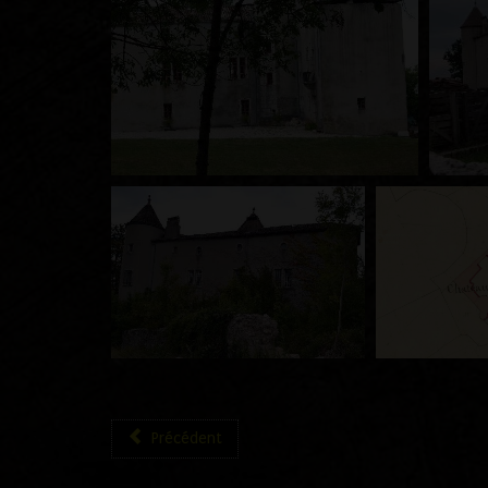
Précédent