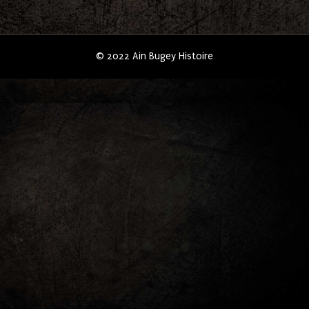
© 2022 Ain Bugey Histoire