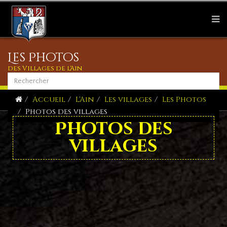
Les Photos
des Villages de l'Ain
Accueil
L'Ain
Les villages
Les Photos
Photos des villages
Photos des
villages