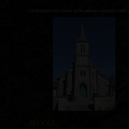
Le cimetière est ouvert et les animaux peuvent venir y 
L'école