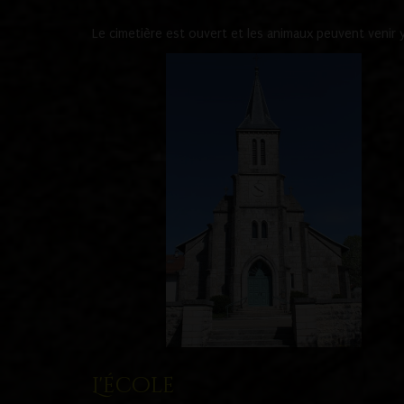
Le cimetière est ouvert et les animaux peuvent venir y 
L'école