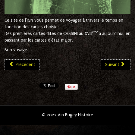
Ce site de l'IGN vous permet de voyager à travers le temps en
fonction des cartes choisies.
ème
Des premières cartes dites de CASSINI au XVIII
à aujourd'hui, en
passant par les cartes d'état-major.
Bon voyage....
Précédent
Suivant
© 2022 Ain Bugey Histoire