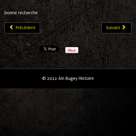
bonne recherche
Précédent
Suivant
© 2022 Ain Bugey Histoire