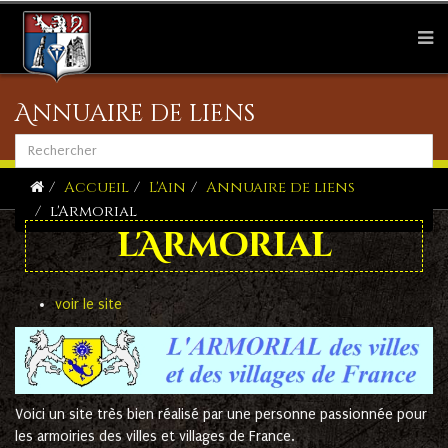
Annuaire de liens
Accueil
L'Ain
Annuaire de liens
l'Armorial
l'Armorial
voir le site
Voici un site très bien réalisé par une personne passionnée pour
les armoiries des villes et villages de France.