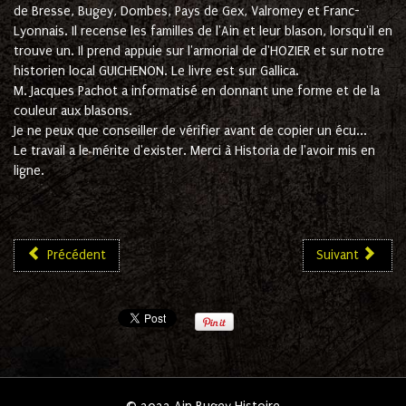
de Bresse, Bugey, Dombes, Pays de Gex, Valromey et Franc-
Lyonnais
. Il recense les familles de l'Ain et leur blason, lorsqu'il en
trouve un. Il prend appuie sur l'armorial de d'HOZIER et sur notre
historien local GUICHENON. Le livre est sur Gallica.
M. Jacques Pachot a informatisé en donnant une forme et de la
couleur aux blasons.
Je ne peux que conseiller de vérifier avant de copier un écu...
Le travail a le mérite d'exister. Merci à Historia de l'avoir mis en
ligne.
Précédent
Suivant