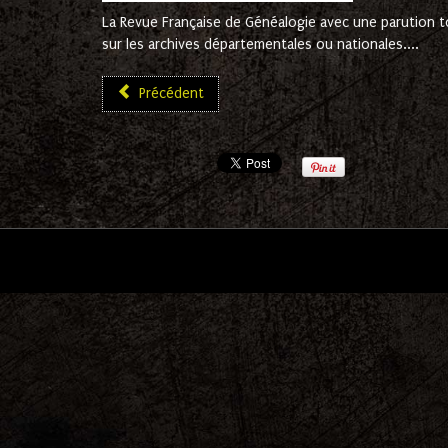
La Revue Française de Généalogie avec une parution t
sur les archives départementales ou nationales....
Précédent