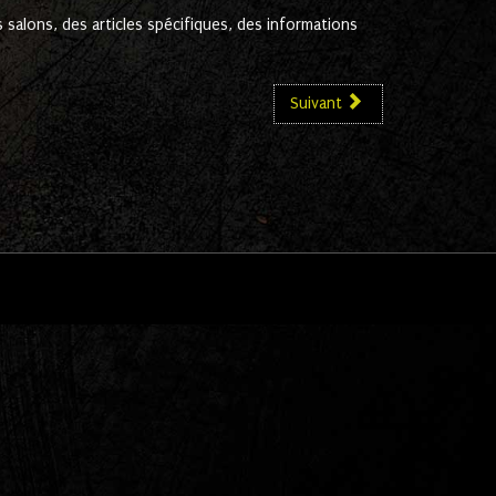
salons, des articles spécifiques, des informations
Suivant