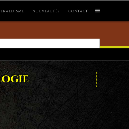
ÉRALDISME
NOUVEAUTÉS
CONTACT
logie