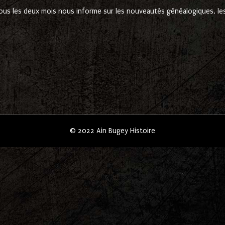
ous les deux mois nous informe sur les nouveautés généalogiques, les 
© 2022 Ain Bugey Histoire